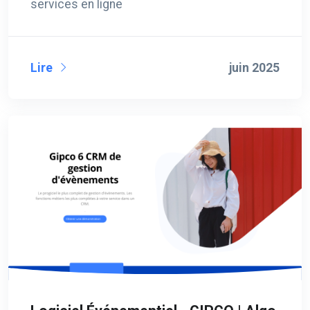
services en ligne
Lire
juin 2025