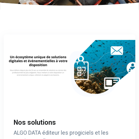
Nos solutions
ALGO DATA éditeur les progiciels et les