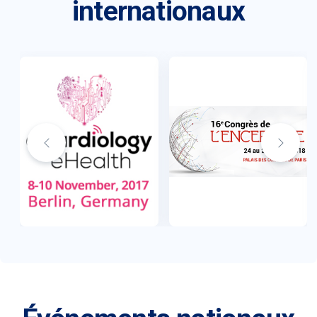
internationaux