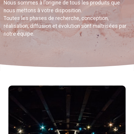
Nous sommes à l'origine de tous les produits que
nous mettons à votre disposition.
Toutes les phases de recherche, conception,
réalisation, diffusion et évolution sont maîtrisées par
notre équipe.