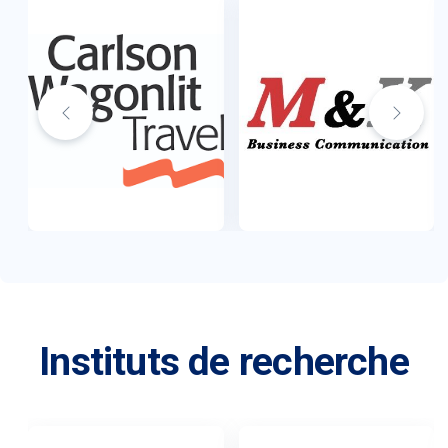
Instituts de recherche