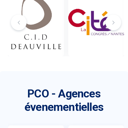
PCO - Agences
évenementielles