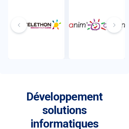
Développement
solutions
informatiques