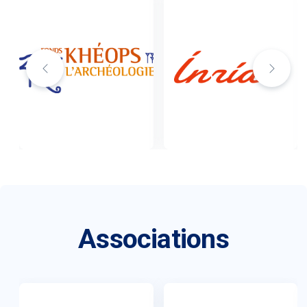
Associations