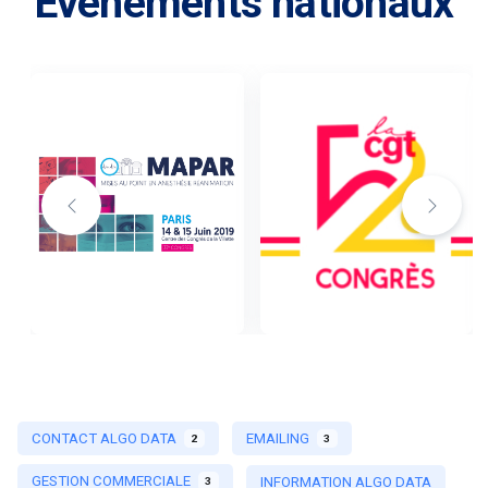
Événements nationaux
CONTACT ALGO DATA
EMAILING
2
3
GESTION COMMERCIALE
INFORMATION ALGO DATA
3