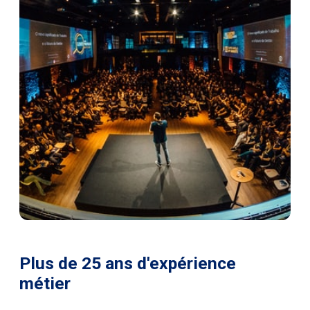
Plus de 25 ans d'expérience
métier