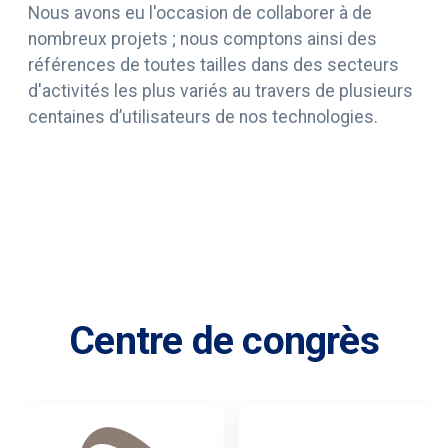
Nous avons eu l'occasion de collaborer à de
nombreux projets ; nous comptons ainsi des
références de toutes tailles dans des secteurs
d'activités les plus variés au travers de plusieurs
centaines d’utilisateurs de nos technologies.
Centre de congrès