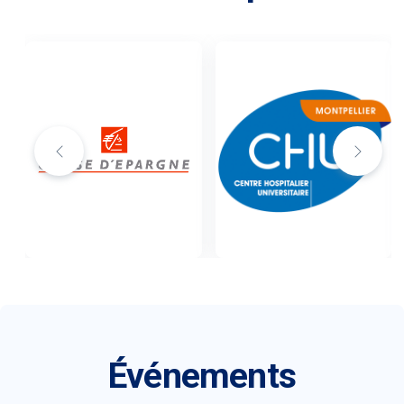
Événements