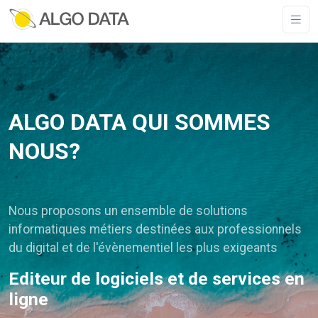
ALGO DATA QUI SOMMES
NOUS?
Nous proposons un ensemble de solutions
informatiques métiers destinées aux professionnels
du digital et de l'évènementiel les plus exigeants
Editeur de logiciels et de services en
ligne