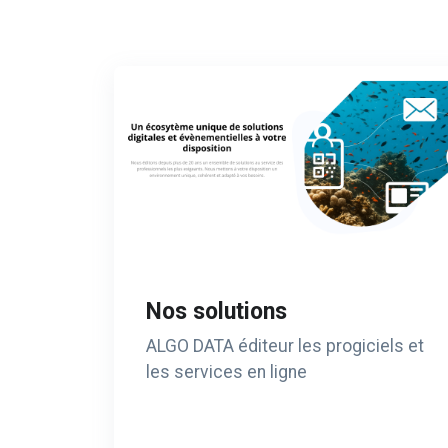
Nos solutions
ALGO DATA éditeur les progiciels et
les services en ligne